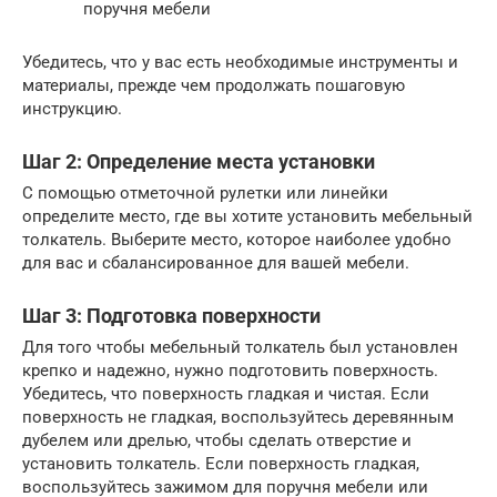
поручня мебели
Убедитесь, что у вас есть необходимые инструменты и
материалы, прежде чем продолжать пошаговую
инструкцию.
Шаг 2: Определение места установки
С помощью отметочной рулетки или линейки
определите место, где вы хотите установить мебельный
толкатель. Выберите место, которое наиболее удобно
для вас и сбалансированное для вашей мебели.
Шаг 3: Подготовка поверхности
Для того чтобы мебельный толкатель был установлен
крепко и надежно, нужно подготовить поверхность.
Убедитесь, что поверхность гладкая и чистая. Если
поверхность не гладкая, воспользуйтесь деревянным
дубелем или дрелью, чтобы сделать отверстие и
установить толкатель. Если поверхность гладкая,
воспользуйтесь зажимом для поручня мебели или