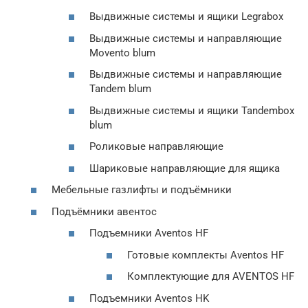
Выдвижные системы и ящики Legrabox
Выдвижные системы и направляющие
Movento blum
Выдвижные системы и направляющие
Tandem blum
Выдвижные системы и ящики Tandembox
blum
Роликовые направляющие
Шариковые направляющие для ящика
Мебельные газлифты и подъёмники
Подъёмники авентос
Подъемники Aventos HF
Готовые комплекты Aventos HF
Комплектующие для AVENTOS HF
Подъемники Aventos HK