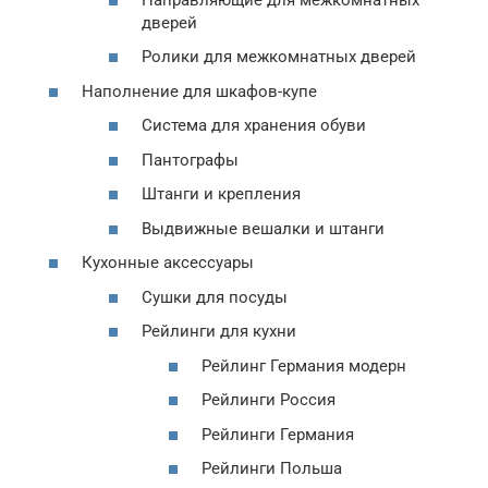
дверей
Ролики для межкомнатных дверей
Наполнение для шкафов-купе
Система для хранения обуви
Пантографы
Штанги и крепления
Выдвижные вешалки и штанги
Кухонные аксессуары
Сушки для посуды
Рейлинги для кухни
Рейлинг Германия модерн
Рейлинги Россия
Рейлинги Германия
Рейлинги Польша