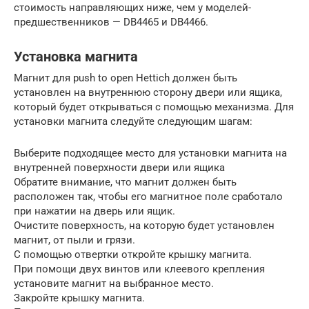
стоимость направляющих ниже, чем у моделей-
предшественников — DB4465 и DB4466.
Установка магнита
Магнит для push to open Hettich должен быть
установлен на внутреннюю сторону двери или ящика,
который будет открываться с помощью механизма. Для
установки магнита следуйте следующим шагам:
Выберите подходящее место для установки магнита на
внутренней поверхности двери или ящика
Обратите внимание, что магнит должен быть
расположен так, чтобы его магнитное поле сработало
при нажатии на дверь или ящик.
Очистите поверхность, на которую будет установлен
магнит, от пыли и грязи.
С помощью отвертки откройте крышку магнита.
При помощи двух винтов или клеевого крепления
установите магнит на выбранное место.
Закройте крышку магнита.