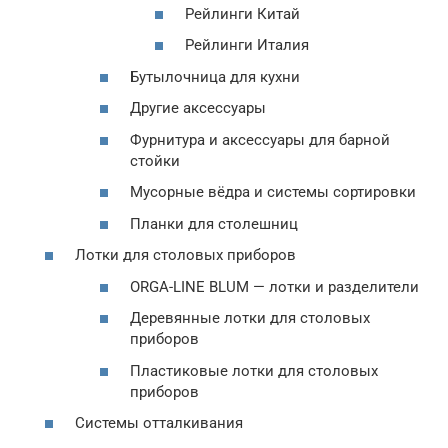
Рейлинги Китай
Рейлинги Италия
Бутылочница для кухни
Другие аксессуары
Фурнитура и аксессуары для барной
стойки
Мусорные вёдра и системы сортировки
Планки для столешниц
Лотки для столовых приборов
ORGA-LINE BLUM — лотки и разделители
Деревянные лотки для столовых
приборов
Пластиковые лотки для столовых
приборов
Системы отталкивания