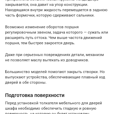
закрывается, она давит на упор конструкции.
Находящаяся внутри жидкость перемещается в заднюю
часть формочки, которую сдерживают сальники.
Возможно изменение оборотов поршня
регулировочным звеном, задача которого — сужать или
расширять путь оттока. Чем выше частота движений
поршня, тем быстрее закроется дверь.
Даже при серьезных повреждениях детали, механизм
не позволяет маслу вытекать из доводчиков.
Большинство моделей помогают закрыть створки. Но
выпускают устройства, обеспечивающие плавный ход
дверей в обе стороны.
Подготовка поверхности
Перед установкой толкателя мебельного для дверей
шкафа необходимо обеспечить гладкую и ровную
поверхность, на которую он будет установлен.