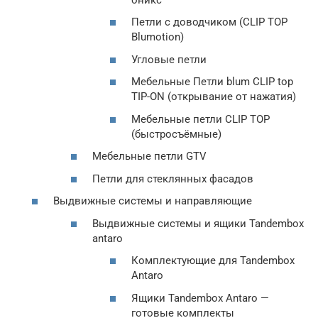
Петли с доводчиком (CLIP TOP
Blumotion)
Угловые петли
Мебельные Петли blum CLIP top
TIP-ON (открывание от нажатия)
Мебельные петли CLIP TOP
(быстросъёмные)
Мебельные петли GTV
Петли для стеклянных фасадов
Выдвижные системы и направляющие
Выдвижные системы и ящики Tandembox
antaro
Комплектующие для Tandembox
Antaro
Ящики Tandembox Antaro —
готовые комплекты