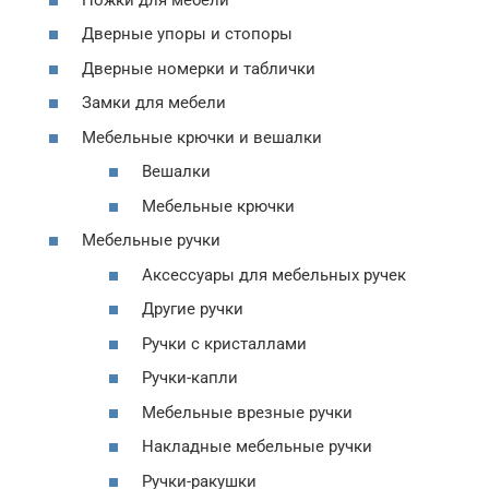
Дверные упоры и стопоры
Дверные номерки и таблички
Замки для мебели
Мебельные крючки и вешалки
Вешалки
Мебельные крючки
Мебельные ручки
Аксессуары для мебельных ручек
Другие ручки
Ручки с кристаллами
Ручки-капли
Мебельные врезные ручки
Накладные мебельные ручки
Ручки-ракушки