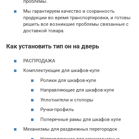
проблемы.
Мы гарантируем качество и сохранность
продукции во время транспортировки, и готовы
решить все возникшие проблемы связанные с
доставкой товара.
Как установить тип он на дверь
РАСПРОДАЖА
Комплектующие для шкафов-купе
Ролики для шкафов-купе
Направляющие для шкафов-купе
Уплотнители и стопоры
Ручки-профиль
Поперечные рамы для шкафов купе
Механизмы для раздвижных перегородок
Направляющие для межкомнатных