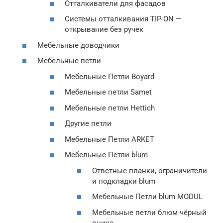
Отталкиватели для фасадов
Системы отталкивания TIP-ON —
открывание без ручек
Мебельные доводчики
Мебельные петли
Мебельные Петли Boyard
Мебельные петли Samet
Мебельные петли Hettich
Другие петли
Мебельные Петли ARKET
Мебельные Петли blum
Ответные планки, ограничители
и подкладки blum
Мебельные Петли blum MODUL
Мебельные петли блюм чёрный
оникс