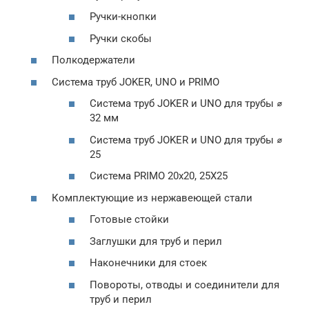
Ручки-кнопки
Ручки скобы
Полкодержатели
Система труб JOKER, UNO и PRIMO
Система труб JOKER и UNO для трубы ⌀
32 мм
Система труб JOKER и UNO для трубы ⌀
25
Система PRIMO 20х20, 25Х25
Комплектующие из нержавеющей стали
Готовые стойки
Заглушки для труб и перил
Наконечники для стоек
Повороты, отводы и соединители для
труб и перил