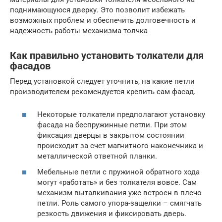
поднимающуюся дверку. Это позволит избежать
возможных проблем и обеспечить долговечность и
надежность работы механизма толчка
Как правильно установить толкатели для
фасадов
Перед установкой следует уточнить, на какие петли
производителем рекомендуется крепить сам фасад.
Некоторые толкатели предполагают установку
фасада на беспружинные петли. При этом
фиксация дверцы в закрытом состоянии
происходит за счет магнитного наконечника и
металлической ответной планки.
Мебельные петли с пружиной обратного хода
могут «работать» и без толкателя вовсе. Сам
механизм выталкивания уже встроен в плечо
петли. Роль самого упора-защелки – смягчать
резкость движения и фиксировать дверь.