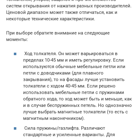
систем открывания от нажатия разных производителей.
Ценовой диапазон может также отличаться, как и
некоторые технические характеристики.
При выборе обратите внимание на следующие
моменты:
Ход толкателя. Он может варьироваться в
пределах 10-45 мм и иметь регулировку. Если
используются обычные мебельные петли или
петли с доводчиками (для плавного
закрывания), то на фасады лучше установить
толкатели с ходом 40-45 мм. Если решено
использовать мебельные петли с пружинами
обратного хода, то ход может быть и меньше, как
и в случае беспружинных петель. Но однозначно
лучше выбрать магнитные толкатели (то есть с
магнитным наконечником).
Сила пружины/газлифта. Различают
стандартные и усиленные варианты. Для