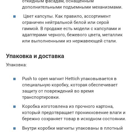
откидным фасадам, оснащенным
дополнительными подъемными механизмами.
Цвет капсулы. Как правило, ассортимент
ограничен нейтральной белой или серой
гаммой. В продаже есть модели с капсулами и
адаптерами черного, бежевого цвета, металлик
или выполненными из нержавеющей стали.
Упаковка и доставка
Упаковка:
Push to open магнит Hettich упаковывается в
специальную коробку, которая обеспечивает
защиту от повреждений во время
транспортировки.
Коробка изготовлена из прочного картона,
который предотвращает проникновение влаги и
бережно сохраняет товар в исходном состоянии.
Внутри коробки магниты упакованы в плотный