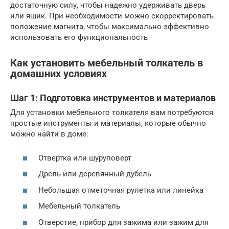
достаточную силу, чтобы надежно удерживать дверь
или ящик. При необходимости можно скорректировать
положение магнита, чтобы максимально эффективно
использовать его функциональность
Как установить мебельный толкатель в
домашних условиях
Шаг 1: Подготовка инструментов и материалов
Для установки мебельного толкателя вам потребуются
простые инструменты и материалы, которые обычно
можно найти в доме:
Отвертка или шуруповерт
Дрель или деревянный дубель
Небольшая отметочная рулетка или линейка
Мебельный толкатель
Отверстие, прибор для зажима или зажим для