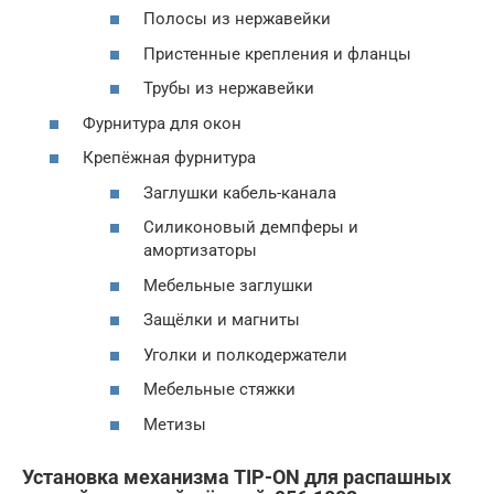
Полосы из нержавейки
Пристенные крепления и фланцы
Трубы из нержавейки
Фурнитура для окон
Крепёжная фурнитура
Заглушки кабель-канала
Силиконовый демпферы и
амортизаторы
Мебельные заглушки
Защёлки и магниты
Уголки и полкодержатели
Мебельные стяжки
Метизы
Установка механизма TIP-ON для распашных