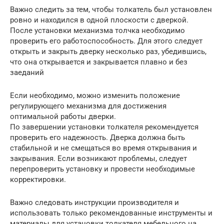
Важно следить за тем, чтобы толкатель был установлен
ровно и находился в одной плоскости с дверкой.
После установки механизма толчка необходимо
проверить его работоспособность. Для этого следует
открыть и закрыть дверку несколько раз, убедившись,
что она открывается и закрывается плавно и без
заеданий
Если необходимо, можно изменить положение
регулирующего механизма для достижения
оптимальной работы дверки.
По завершении установки толкателя рекомендуется
проверить его надежность. Дверка должна быть
стабильной и не смещаться во время открывания и
закрывания. Если возникают проблемы, следует
перепроверить установку и провести необходимые
корректировки.
Важно следовать инструкции производителя и
использовать только рекомендованные инструменты и
материалы для установки толкателя мебельного на