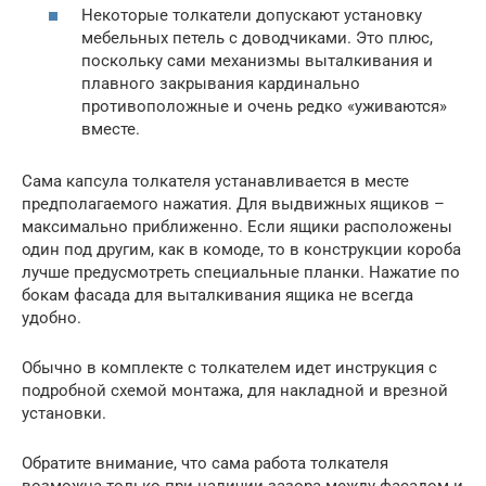
Некоторые толкатели допускают установку
мебельных петель с доводчиками. Это плюс,
поскольку сами механизмы выталкивания и
плавного закрывания кардинально
противоположные и очень редко «уживаются»
вместе.
Сама капсула толкателя устанавливается в месте
предполагаемого нажатия. Для выдвижных ящиков –
максимально приближенно. Если ящики расположены
один под другим, как в комоде, то в конструкции короба
лучше предусмотреть специальные планки. Нажатие по
бокам фасада для выталкивания ящика не всегда
удобно.
Обычно в комплекте с толкателем идет инструкция с
подробной схемой монтажа, для накладной и врезной
установки.
Обратите внимание, что сама работа толкателя