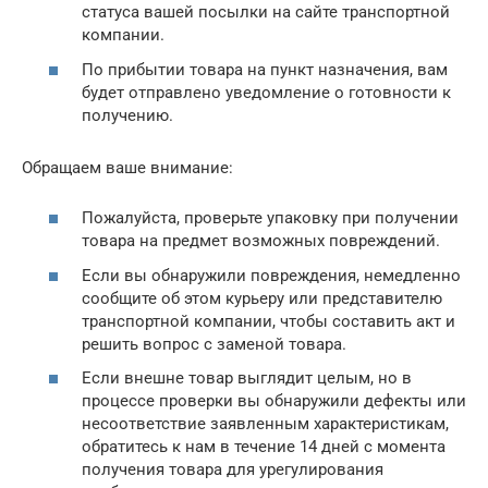
статуса вашей посылки на сайте транспортной
компании.
По прибытии товара на пункт назначения, вам
будет отправлено уведомление о готовности к
получению.
Обращаем ваше внимание:
Пожалуйста, проверьте упаковку при получении
товара на предмет возможных повреждений.
Если вы обнаружили повреждения, немедленно
сообщите об этом курьеру или представителю
транспортной компании, чтобы составить акт и
решить вопрос с заменой товара.
Если внешне товар выглядит целым, но в
процессе проверки вы обнаружили дефекты или
несоответствие заявленным характеристикам,
обратитесь к нам в течение 14 дней с момента
получения товара для урегулирования