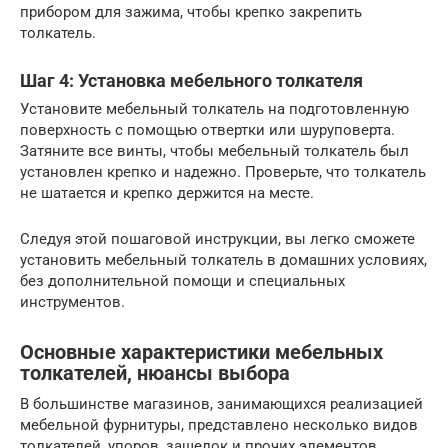
прибором для зажима, чтобы крепко закрепить
толкатель.
Шаг 4: Установка мебельного толкателя
Установите мебельный толкатель на подготовленную
поверхность с помощью отвертки или шуруповерта.
Затяните все винты, чтобы мебельный толкатель был
установлен крепко и надежно. Проверьте, что толкатель
не шатается и крепко держится на месте.
Следуя этой пошаговой инструкции, вы легко сможете
установить мебельный толкатель в домашних условиях,
без дополнительной помощи и специальных
инструментов.
Основные характеристики мебельных
толкателей, нюансы выбора
В большинстве магазинов, занимающихся реализацией
мебельной фурнитуры, представлено несколько видов
толкателей, упоров, защелок и прочих элементов