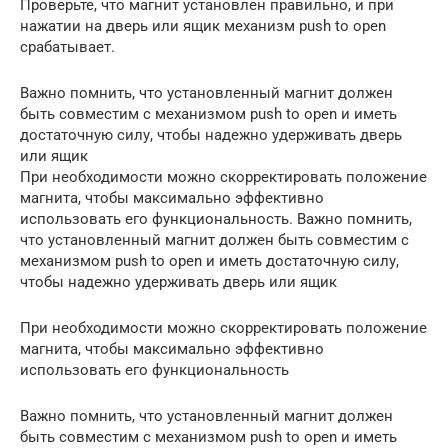
Проверьте, что магнит установлен правильно, и при
нажатии на дверь или ящик механизм push to open
срабатывает.
Важно помнить, что установленный магнит должен
быть совместим с механизмом push to open и иметь
достаточную силу, чтобы надежно удерживать дверь
или ящик
При необходимости можно скорректировать положение
магнита, чтобы максимально эффективно
использовать его функциональность. Важно помнить,
что установленный магнит должен быть совместим с
механизмом push to open и иметь достаточную силу,
чтобы надежно удерживать дверь или ящик
При необходимости можно скорректировать положение
магнита, чтобы максимально эффективно
использовать его функциональность
Важно помнить, что установленный магнит должен
быть совместим с механизмом push to open и иметь