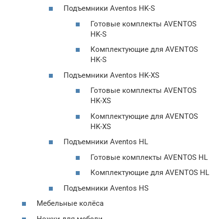
Подъемники Aventos HK-S
Готовые комплекты AVENTOS
HK-S
Комплектующие для AVENTOS
HK-S
Подъемники Aventos HK-XS
Готовые комплекты AVENTOS
HK-XS
Комплектующие для AVENTOS
HK-XS
Подъемники Aventos HL
Готовые комплекты AVENTOS HL
Комплектующие для AVENTOS HL
Подъемники Aventos HS
Мебельные колёса
Ножки для мебели