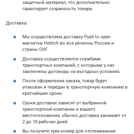
защитный материал, что дополнительно
гарантирует сохранность товара.
Доставка:
Мы осуществляем доставку Push to open
магнитов Hettich во все регионы России и
страны СНГ.
Доставка осуществляется службами
транспортных компаний, с которыми у нас
заключены договоры на выгодных условиях.
После оформления заказа, товар будет
упакован и передан в транспортную компанию в
кратчайшие сроки.
Сроки доставки зависят от выбранной
транспортной компании и вашего
местоположения, обычно доставка занимает от
2 до 10 рабочих дней.
Вы получите трек-номер для отслеживания