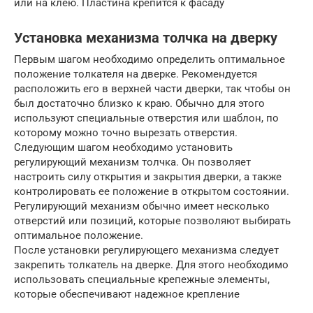
или на клею. Пластина крепится к фасаду
Установка механизма толчка на дверку
Первым шагом необходимо определить оптимальное
положение толкателя на дверке. Рекомендуется
расположить его в верхней части дверки, так чтобы он
был достаточно близко к краю. Обычно для этого
используют специальные отверстия или шаблон, по
которому можно точно вырезать отверстия.
Следующим шагом необходимо установить
регулирующий механизм толчка. Он позволяет
настроить силу открытия и закрытия дверки, а также
контролировать ее положение в открытом состоянии.
Регулирующий механизм обычно имеет несколько
отверстий или позиций, которые позволяют выбирать
оптимальное положение.
После установки регулирующего механизма следует
закрепить толкатель на дверке. Для этого необходимо
использовать специальные крепежные элементы,
которые обеспечивают надежное крепление