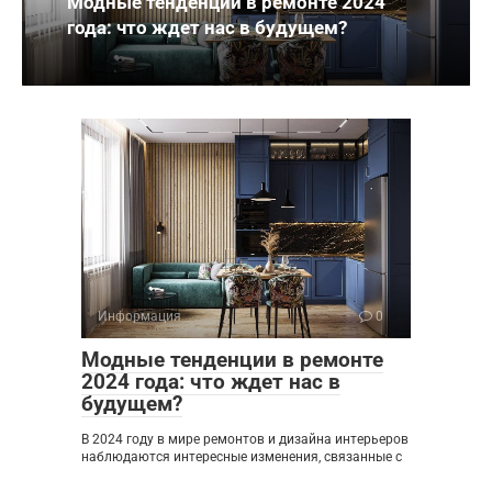
Модные тенденции в ремонте 2024
года: что ждет нас в будущем?
Информация
0
Модные тенденции в ремонте
2024 года: что ждет нас в
будущем?
В 2024 году в мире ремонтов и дизайна интерьеров
наблюдаются интересные изменения, связанные с