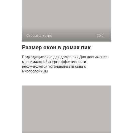
Строительство
0
Размер окон в домах пик
Подходящие окна для домов пик Для достижения
максимальной энергоэффективности
рекомендуется устанавливать окна с
многослойным