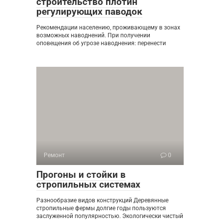
строительство плотин
регулирующих паводок
Рекомендации населению, проживающему в зонах
возможных наводнений. При получении
оповещения об угрозе наводнения: перенести
Ремонт
0
Прогоны и стойки в
стропильных системах
Разнообразие видов конструкций Деревянные
стропильные фермы долгие годы пользуются
заслуженной популярностью. Экологически чистый