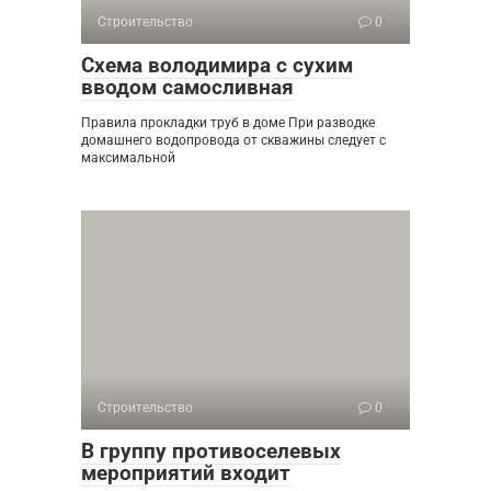
Строительство
0
Схема володимира с сухим
вводом самосливная
Правила прокладки труб в доме При разводке
домашнего водопровода от скважины следует с
максимальной
Строительство
0
В группу противоселевых
мероприятий входит