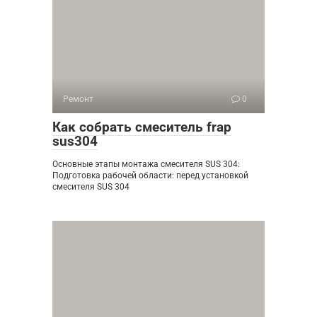
Ремонт
0
Как собрать смеситель frap
sus304
Основные этапы монтажа смесителя SUS 304:
Подготовка рабочей области: перед установкой
смесителя SUS 304