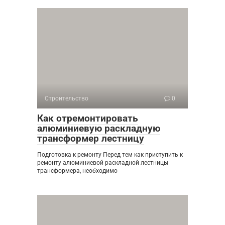
Строительство
0
Как отремонтировать
алюминиевую раскладную
трансформер лестницу
Подготовка к ремонту Перед тем как приступить к
ремонту алюминиевой раскладной лестницы
трансформера, необходимо