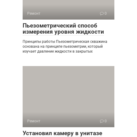
Ремонт
0
Пьезометрический способ
измерения уровня жидкости
Принципы работы Пьезометрическая скважина
основана на принципе пьезометрии, который
изучает давление жидкости в закрытых
Ремонт
0
Установил камеру в унитазе