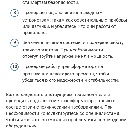
стандартам безопасности.
Проверьте подключение к выходным
устройствам, таким как осветительные приборы
или датчики, и убедитесь, что они работают
правильно.
Включите питание системы и проверьте работу
трансформатора. При необходимости
отрегулируйте напряжение или мощность.
Проверьте работу трансформатора на
протяжении некоторого времени, чтобы
убедиться в его надежности и стабильности.
Важно следовать инструкциям производителя и
проводить подключение трансформатора только в
соответствии с техническими требованиями. При
необходимости консультируйтесь со специалистами,
чтобы избежать возможных проблем или повреждений
оборудования