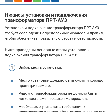
Нюансы установки и подключения
трансформатора ПРТ-АУ3
Установка и подключение трансформатора ПРТ-АУ3
требует соблюдения определенных нюансов и правил,
чтобы обеспечить правильную работу и безопасность.
Ниже приведены основные этапы установки и
подключения трансформатора ПРТ-АУ3:
Выбор места установки:
Место установки должно быть сухим и хорошо
проветриваемым.
Рядом с трансформатором не должно быть
легковоспламеняющихся материалов.
Необходимо учитывать требования к
пространству для трансформатора, указанные в