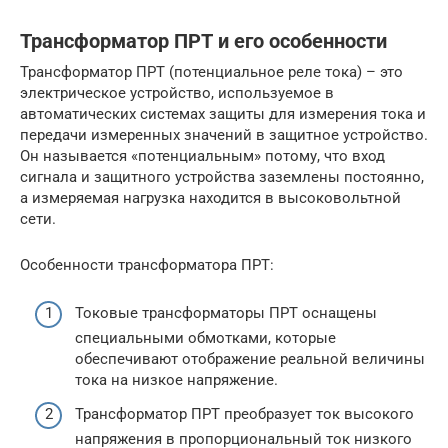
Трансформатор ПРТ и его особенности
Трансформатор ПРТ (потенциальное реле тока) – это
электрическое устройство, используемое в
автоматических системах защиты для измерения тока и
передачи измеренных значений в защитное устройство.
Он называется «потенциальным» потому, что вход
сигнала и защитного устройства заземлены постоянно,
а измеряемая нагрузка находится в высоковольтной
сети.
Особенности трансформатора ПРТ:
Токовые трансформаторы ПРТ оснащены
специальными обмотками, которые
обеспечивают отображение реальной величины
тока на низкое напряжение.
Трансформатор ПРТ преобразует ток высокого
напряжения в пропорциональный ток низкого