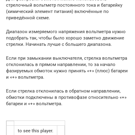
стрелочный вольтметр постоянного тока и батарейку
(химический элемент питания) включённые по
приведённой схеме.
Диапазон измеряемого напряжения вольтметра нужно
подобрать так, чтобы было хорошо заметно движение
стрелки. Начинать лучше с большего диапазона.
Если при замыкании выключателя, стрелка вольтметра
отклонилась в прямом направлении, то за начало
фазируемых обмоток нужно принять «+» (плюс) батареи
и «+» вольтметра.
Если стрелка отклонилась в обратном направлении,
обмотки подключены в противофазе относительно «+»
батареи и «+» вольтметра.
to see this player.