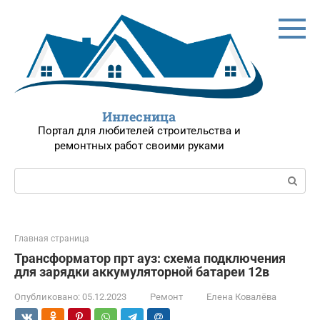
Перейти
к
контенту
Инлесница
Портал для любителей строительства и
ремонтных работ своими руками
Поиск:
Главная страница
Трансформатор прт ауз: схема подключения
для зарядки аккумуляторной батареи 12в
Опубликовано:
05.12.2023
Ремонт
Елена Ковалёва