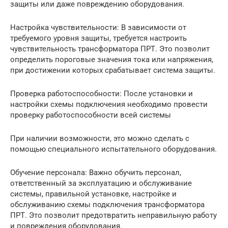
защиты или даже повреждению оборудования.
Настройка чувствительности: В зависимости от
требуемого уровня защиты, требуется настроить
чувствительность трансформатора ПРТ. Это позволит
определить пороговые значения тока или напряжения,
при достижении которых срабатывает система защиты.
Проверка работоспособности: После установки и
настройки схемы подключения необходимо провести
проверку работоспособности всей системы
При наличии возможности, это можно сделать с
помощью специального испытательного оборудования.
Обучение персонала: Важно обучить персонал,
ответственный за эксплуатацию и обслуживание
системы, правильной установке, настройке и
обслуживанию схемы подключения трансформатора
ПРТ. Это позволит предотвратить неправильную работу
и повреждения оборудования.