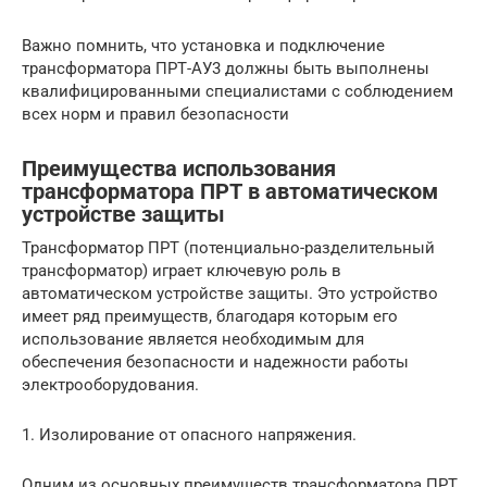
Важно помнить, что установка и подключение
трансформатора ПРТ-АУ3 должны быть выполнены
квалифицированными специалистами с соблюдением
всех норм и правил безопасности
Преимущества использования
трансформатора ПРТ в автоматическом
устройстве защиты
Трансформатор ПРТ (потенциально-разделительный
трансформатор) играет ключевую роль в
автоматическом устройстве защиты. Это устройство
имеет ряд преимуществ, благодаря которым его
использование является необходимым для
обеспечения безопасности и надежности работы
электрооборудования.
1. Изолирование от опасного напряжения.
Одним из основных преимуществ трансформатора ПРТ