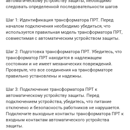
автоматическому устройству защиты, необходимо
следовать определенной последовательности шагов
Шаг 1: Идентификация трансформатора ПРТ. Перед
началом подключения необходимо убедиться, что
используется правильная модель трансформатора ПРТ,
совместимая с автоматическим устройством защиты.
Шаг 2: Подготовка трансформатора ПРТ. Убедитесь, что
трансформатор ПРТ находится в надлежащем
состоянии и не имеет механических повреждений.
Проверьте, что все соединения на трансформаторе
правильно установлены и надежны.
Шаг 3: Подключение трансформатора ПРТ к
автоматическому устройству защиты. Перед
подключением устройства, убедитесь, что питание
отключено и безопасность работников не нарушается.
Подключите выходные контакты трансформатора ПРТ к
входным контактам автоматического устройства
защиты.