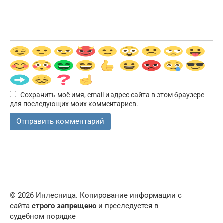
Сохранить моё имя, email и адрес сайта в этом браузере
для последующих моих комментариев.
© 2026 Инлесница. Копирование информации с
сайта
строго запрещено
и преследуется в
судебном порядке