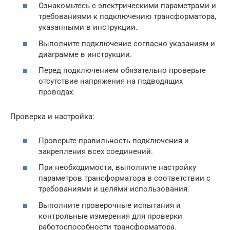
Ознакомьтесь с электрическими параметрами и
требованиями к подключению трансформатора,
указанными в инструкции.
Выполните подключение согласно указаниям и
диаграмме в инструкции.
Перед подключением обязательно проверьте
отсутствие напряжения на подводящих
проводах.
Проверка и настройка:
Проверьте правильность подключения и
закрепления всех соединений.
При необходимости, выполните настройку
параметров трансформатора в соответствии с
требованиями и целями использования.
Выполните проверочные испытания и
контрольные измерения для проверки
работоспособности трансформатора.