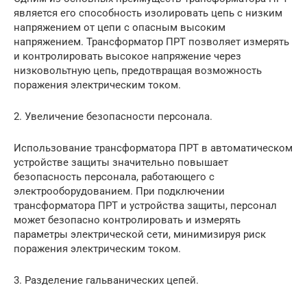
является его способность изолировать цепь с низким
напряжением от цепи с опасным высоким
напряжением. Трансформатор ПРТ позволяет измерять
и контролировать высокое напряжение через
низковольтную цепь, предотвращая возможность
поражения электрическим током.
2. Увеличение безопасности персонала.
Использование трансформатора ПРТ в автоматическом
устройстве защиты значительно повышает
безопасность персонала, работающего с
электрооборудованием. При подключении
трансформатора ПРТ и устройства защиты, персонал
может безопасно контролировать и измерять
параметры электрической сети, минимизируя риск
поражения электрическим током.
3. Разделение гальванических цепей.