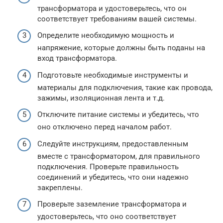
трансформатора и удостоверьтесь, что он
соответствует требованиям вашей системы.
Определите необходимую мощность и
напряжение, которые должны быть поданы на
вход трансформатора.
Подготовьте необходимые инструменты и
материалы для подключения, такие как провода,
зажимы, изоляционная лента и т.д.
Отключите питание системы и убедитесь, что
оно отключено перед началом работ.
Следуйте инструкциям, предоставленным
вместе с трансформатором, для правильного
подключения. Проверьте правильность
соединений и убедитесь, что они надежно
закреплены.
Проверьте заземление трансформатора и
удостоверьтесь, что оно соответствует