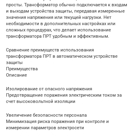
просты. Трансформатор обычно подключается к входам
и выходам устройства защиты, передавая измеренные
значения напряжения или текущей нагрузки. Нет
необходимости в дополнительных настройках или
сложных процедурах, что делает использование
трансформатора ПРТ удобным и эффективным.
Сравнение преимуществ использования
трансформатора ПРТ в автоматическом устройстве
защиты
Преимущества
Описание
Изолирование от опасного напряжения
Предотвращение поражения электрическим током за
счет высоковольтной изоляции
Увеличение безопасности персонала
Минимизация риска поражения при контроле и
измерении параметров электросети