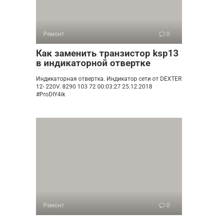
Ремонт
0
Как заменить транзистор ksp13
в индикаторной отвертке
Индикаторная отвертка. Индикатор сети от DEXTER
12- 220V. 8290 103 72 00:03:27 25.12.2018
#ProDIY4ik
Ремонт
0