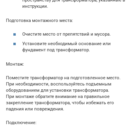
инструкции.
Подготовка монтажного места:
Очистите место от препятствий и мусора.
Установите необходимый основание или
фундамент под трансформатор.
Монтаж:
Поместите трансформатор на подготовленное место.
При необходимости, воспользуйтесь подъемным
оборудованием для установки трансформатора.
При монтаже обратите внимание на правильное
закрепление трансформатора, чтобы избежать его
падения или повреждения.
Подключение: