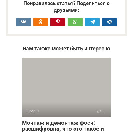
Понравилась статья? Поделиться с
друзьями:
Вам также может быть интересно
Ремонт
0
Монтаж и демонтаж фосн:
расшифровка, что это такое и