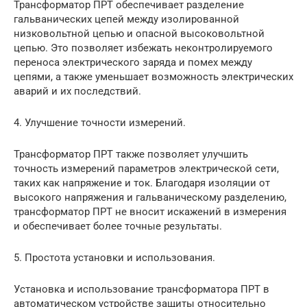
Трансформатор ПРТ обеспечивает разделение
гальванических цепей между изолированной
низковольтной цепью и опасной высоковольтной
цепью. Это позволяет избежать неконтролируемого
переноса электрического заряда и помех между
цепями, а также уменьшает возможность электрических
аварий и их последствий.
4. Улучшение точности измерений.
Трансформатор ПРТ также позволяет улучшить
точность измерений параметров электрической сети,
таких как напряжение и ток. Благодаря изоляции от
высокого напряжения и гальваническому разделению,
трансформатор ПРТ не вносит искажений в измерения
и обеспечивает более точные результаты.
5. Простота установки и использования.
Установка и использование трансформатора ПРТ в
автоматическом устройстве защиты относительно