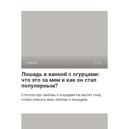
Ремонт
0
Лошадь в ванной с огурцами:
что это за мем и как он стал
популярным?
Статусы про любовь к лошадям Не хватит слов,
чтобы описать мою любовь к лошадям.