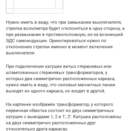
Нужно иметь в виду, что при замыкании выключателя,
стрелка вольтметра будет отклоняться в одну сторону, а
при размыкании в противоположную, из-за возникшей
ЭДС самоиндукции. Ориентироваться нужно по
отклонению стрелки именно в момент включения
выключателя.
При подключении катушек витых стержневых или
штампованных стержневых трансформаторов, у
которых два симметрично расположенных каркаса,
нужно иметь в виду, что силовые магнитные линии
выходят из одного каркаса, но входят в другой.
На картинке изображён трансформатор, у которого
первичная обмотка состоит из двух симметричных
катушек с выводами 1, 2 и 1’, 2’. Катушки расположены
на двух симметрично расположенных друг
относительно друга каркасах.