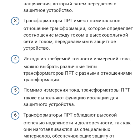
напряжения, который затем передается в
защитное устройство.
Трансформаторы ПРТ имеют номинальное
отношение трансформации, которое определяет
соотношение между током в высоковольтной
сети и током, передаваемым в защитное
устройство.
Исходя из требуемой точности измерений тока,
можно выбрать различные типы
трансформаторов ПРТ с разными отношениями
трансформации.
Помимо измерения тока, трансформаторы ПРТ
также выполняют функцию изоляции для
защитного устройства.
Трансформаторы ПРТ обладают высокой
степенью надежности и долговечности, так как
они изготавливаются из специальных
материалов, обеспечивающих защиту от