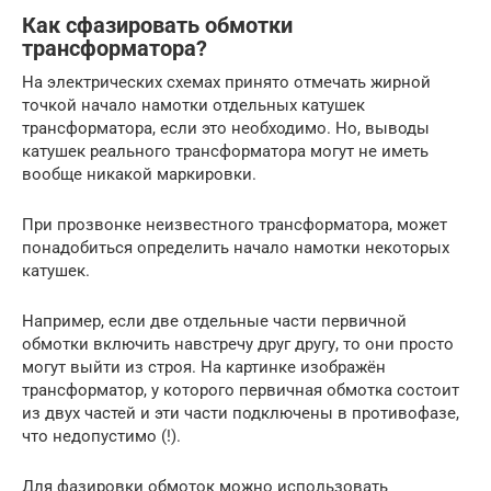
Как сфазировать обмотки
трансформатора?
На электрических схемах принято отмечать жирной
точкой начало намотки отдельных катушек
трансформатора, если это необходимо. Но, выводы
катушек реального трансформатора могут не иметь
вообще никакой маркировки.
При прозвонке неизвестного трансформатора, может
понадобиться определить начало намотки некоторых
катушек.
Например, если две отдельные части первичной
обмотки включить навстречу друг другу, то они просто
могут выйти из строя. На картинке изображён
трансформатор, у которого первичная обмотка состоит
из двух частей и эти части подключены в противофазе,
что недопустимо (!).
Для фазировки обмоток можно использовать