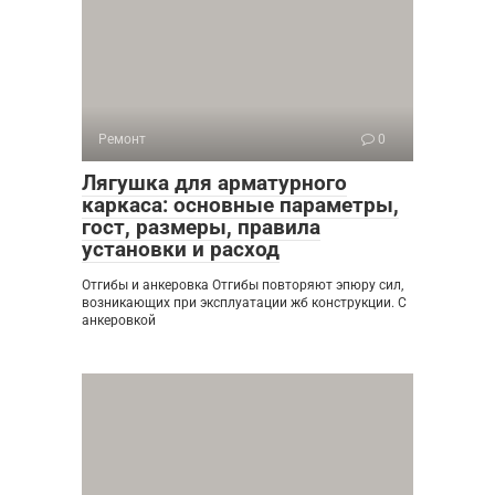
Ремонт
0
Лягушка для арматурного
каркаса: основные параметры,
гост, размеры, правила
установки и расход
Отгибы и анкеровка Отгибы повторяют эпюру сил,
возникающих при эксплуатации жб конструкции. С
анкеровкой