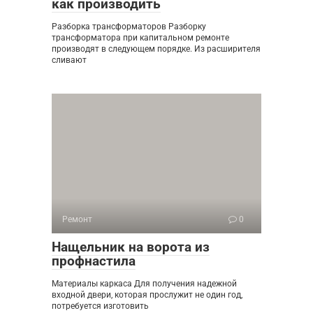
как производить
Разборка трансформаторов Разборку
трансформатора при капитальном ремонте
производят в следующем порядке. Из расширителя
сливают
Ремонт
0
Нащельник на ворота из
профнастила
Материалы каркаса Для получения надежной
входной двери, которая прослужит не один год,
потребуется изготовить