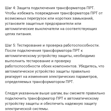
Шаг 4: Защита подключения трансформатора ПРТ.
Чтобы избежать повреждения трансформатора ПРТ от
возможных перегрузок или коротких замыканий,
установите защитные предохранители или
автоматические выключатели на соответствующих
цепях питания.
Шаг 5: Тестирование и проверка работоспособности.
После подключения трансформатора ПРТ к
автоматическому устройству защиты, необходимо
выполнить тестирование и проверку
работоспособности обоих компонентов. Убедитесь, что
автоматическое устройство защиты правильно
реагирует на изменения электрических параметров,
определяемых трансформатором ПРТ.
Следуя указанным выше шагам, вы сможете правильно
подключить трансформатор ПРТ к автоматическому
устройству защиты и обеспечить надежную защиту
электрической системы.