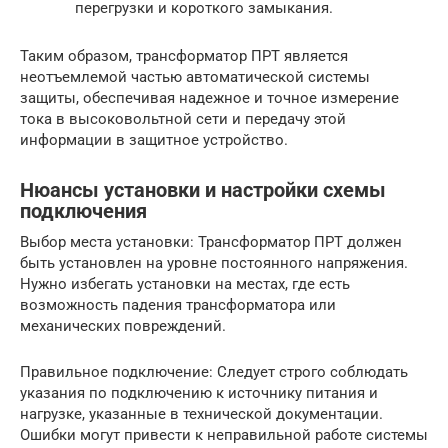
перегрузки и короткого замыкания.
Таким образом, трансформатор ПРТ является
неотъемлемой частью автоматической системы
защиты, обеспечивая надежное и точное измерение
тока в высоковольтной сети и передачу этой
информации в защитное устройство.
Нюансы установки и настройки схемы
подключения
Выбор места установки: Трансформатор ПРТ должен
быть установлен на уровне постоянного напряжения.
Нужно избегать установки на местах, где есть
возможность падения трансформатора или
механических повреждений.
Правильное подключение: Следует строго соблюдать
указания по подключению к источнику питания и
нагрузке, указанные в технической документации.
Ошибки могут привести к неправильной работе системы