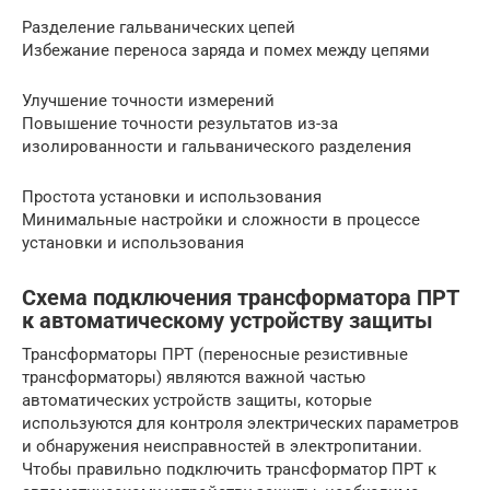
Разделение гальванических цепей
Избежание переноса заряда и помех между цепями
Улучшение точности измерений
Повышение точности результатов из-за
изолированности и гальванического разделения
Простота установки и использования
Минимальные настройки и сложности в процессе
установки и использования
Схема подключения трансформатора ПРТ
к автоматическому устройству защиты
Трансформаторы ПРТ (переносные резистивные
трансформаторы) являются важной частью
автоматических устройств защиты, которые
используются для контроля электрических параметров
и обнаружения неисправностей в электропитании.
Чтобы правильно подключить трансформатор ПРТ к