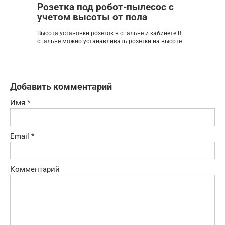
Розетка под робот-пылесос с
учетом высоты от пола
Высота установки розеток в спальне и кабинете В
спальне можно устанавливать розетки на высоте
Добавить комментарий
Имя
*
Email
*
Комментарий