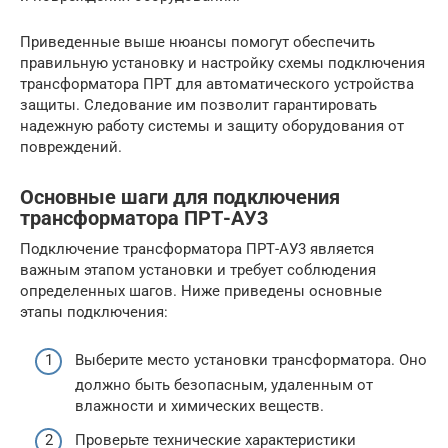
Приведенные выше нюансы помогут обеспечить
правильную установку и настройку схемы подключения
трансформатора ПРТ для автоматического устройства
защиты. Следование им позволит гарантировать
надежную работу системы и защиту оборудования от
повреждений.
Основные шаги для подключения
трансформатора ПРТ-АУ3
Подключение трансформатора ПРТ-АУ3 является
важным этапом установки и требует соблюдения
определенных шагов. Ниже приведены основные
этапы подключения:
Выберите место установки трансформатора. Оно
должно быть безопасным, удаленным от
влажности и химических веществ.
Проверьте технические характеристики